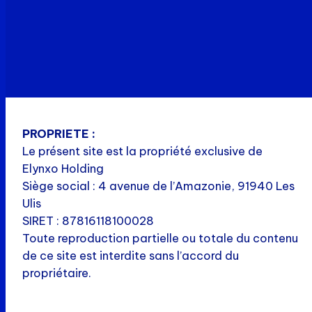
PROPRIETE :
Le présent site est la propriété exclusive de
Elynxo Holding
Siège social : 4 avenue de l’Amazonie, 91940 Les
Ulis
SIRET : 87816118100028
Toute reproduction partielle ou totale du contenu
de ce site est interdite sans l’accord du
propriétaire.