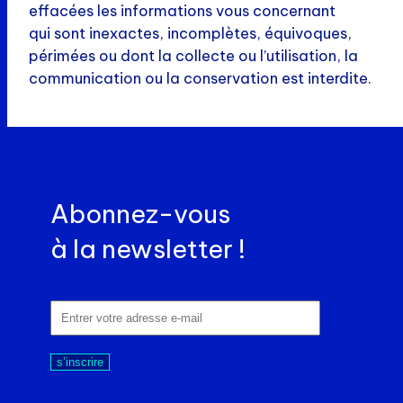
effacées les informations vous concernant
qui sont inexactes, incomplètes, équivoques,
périmées ou dont la collecte ou l’utilisation, la
communication ou la conservation est interdite.
Abonnez-vous
à la newsletter !
s’inscrire