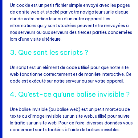
Un cookie est un petit fichier simple envoyé avec les pages
de ce site web et stocké par votre navigateur sur le disque
dur de votre ordinateur ou d’un autre appareil. Les
informations qui y sont stockées peuvent être renvoyées à
nos serveurs ou aux serveurs des tierces parties concernées
lors d’une visite ultérieure.
3. Que sont les scripts ?
Un script est un élément de code utilisé pour que notre site
web fonctionne correctement et de manière interactive. Ce
code est exécuté sur notre serveur ou sur votre appareil.
4. Qu’est-ce qu’une balise invisible ?
Une balise invisible (ou balise web) est un petit morceau de
texte ou d’image invisible sur un site web, utilisé pour suivre
le trafic sur un site web. Pour ce faire, diverses données vous
concernant sont stockées à l’aide de balises invisibles.