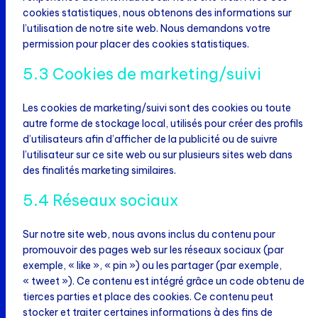
cookies statistiques, nous obtenons des informations sur
l’utilisation de notre site web. Nous demandons votre
permission pour placer des cookies statistiques.
5.3 Cookies de marketing/suivi
Les cookies de marketing/suivi sont des cookies ou toute
autre forme de stockage local, utilisés pour créer des profils
d’utilisateurs afin d’afficher de la publicité ou de suivre
l’utilisateur sur ce site web ou sur plusieurs sites web dans
des finalités marketing similaires.
5.4 Réseaux sociaux
Sur notre site web, nous avons inclus du contenu pour
promouvoir des pages web sur les réseaux sociaux (par
exemple, « like », « pin ») ou les partager (par exemple,
« tweet »). Ce contenu est intégré grâce un code obtenu de
tierces parties et place des cookies. Ce contenu peut
stocker et traiter certaines informations à des fins de