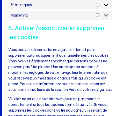
Statistiques
Statistiq
Marketing
Marketin
8. Activer/désactiver et supprimer
les cookies
Vous pouvez utiliser votre navigateur internet pour
supprimer automatiquement ou manuellement les cookies.
Vous pouvez également spécifier que certains cookies ne
peuvent pas être placés. Une autre option consiste à
modifier les réglages de votre navigateur Internet afin que
vous receviez un message à chaque fois qu’un cookie est
placé. Pour plus d’informations sur ces options, reportez-
vous aux instructions de la section Aide de votre navigateur.
Veuillez noter que notre site web peut ne pas marcher
correctement si tous les cookies sont désactivés. Si vous
supprimez les cookies dans votre navigateur, ils seront de