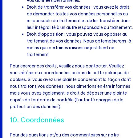
vos données personnelles.
Droit de transférer vos données : vous avez le droit
de demander toutes vos données personnelles au
responsable du traitement et de les transférer dans
leur intégralité à un autre responsable du traitement.
Droit d’opposition : vous pouvez vous opposer au
traitement de vos données. Nous obtempérerons, à
moins que certaines raisons ne justifient ce
traitement.
Pour exercer ces droits, veuillez nous contacter. Veuillez
vous référer aux coordonnées au bas de cette politique de
cookies. Si vous avez une plainte concernant la façon dont
nous traitons vos données, nous aimerions en être informés,
mais vous avez également le droit de déposer une plainte
auprès de l’autorité de contrôle (l’autorité chargée de la
protection des données).
10. Coordonnées
Pour des questions et/ou des commentaires sur notre