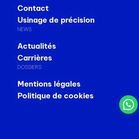
Contact
Usinage de précision
NEWS
Actualités
Carrières
DOSSIERS
Mentions légales
Politique de cookies