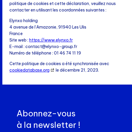
politique de cookies et cette déclaration, veuillez nous
contacter en utilisant les coordonnées suivantes :
Elynxo holding
4 avenue de l’Amazonie, 91940 Les Ulis
France
Site web :
https://www.elynxo.fr
E-mail :
contact@
elynxo-group.fr
Numéro de téléphone : 01 46 74 11 19
Cette politique de cookies a été synchronisée avec
cookiedatabase.org
le décembre 21, 2023.
Abonnez-vous
à la newsletter !