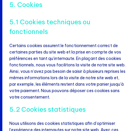
5. Cookies
5.1 Cookies techniques ou
fonctionnels
Certains cookies assurent le fonctionnement correct de
certaines parties du site web et la prise en compte de vos
préférences en tant qu’internaute. En plaçant des cookies
fonctionnels, nous vous facilitons la visite de notre site web.
Ainsi, vous n’avez pas besoin de saisir à plusieurs reprises les
mêmes informations lors de la visite de notre site web et,
par exemple, les éléments restent dans votre panier jusqu’à
votre paiement. Nous pouvons déposer ces cookies sans
votre consentement.
5.2 Cookies statistiques
Nous utilisons des cookies statistiques afin d’optimiser
l’expérience des internautes sur notre site web. Avec ces