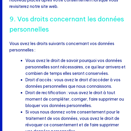
nouveau placés après votre consentement lorsque vous
revisiterez notre site web.
9. Vos droits concernant les données
personnelles
Vous avez les droits suivants concernant vos données
personnelles :
Vous avez le droit de savoir pourquoi vos données
personnelles sont nécessaires, ce qui leur arrivera et
combien de temps elles seront conservées.
Droit d’accès : vous avez le droit d’accéder à vos
données personnelles que nous connaissons.
Droit de rectification : vous avez le droit à tout
moment de compléter, corriger, faire supprimer ou
bloquer vos données personnelles.
Si vous nous donnez votre consentement pour le
traitement de vos données, vous avez le droit de
révoquer ce consentement et de faire supprimer