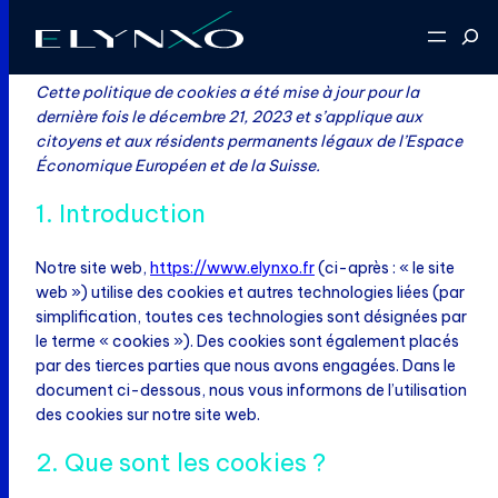
Aller
Reche
au
contenu
Cette politique de cookies a été mise à jour pour la
dernière fois le décembre 21, 2023 et s’applique aux
citoyens et aux résidents permanents légaux de l’Espace
Économique Européen et de la Suisse.
1. Introduction
Notre site web,
https://www.elynxo.fr
(ci-après : « le site
web ») utilise des cookies et autres technologies liées (par
simplification, toutes ces technologies sont désignées par
le terme « cookies »). Des cookies sont également placés
par des tierces parties que nous avons engagées. Dans le
document ci-dessous, nous vous informons de l’utilisation
des cookies sur notre site web.
2. Que sont les cookies ?