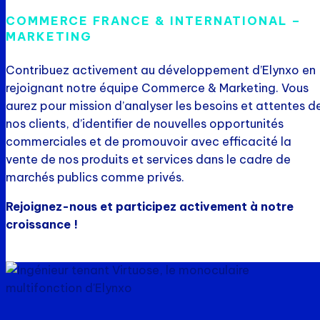
COMMERCE FRANCE & INTERNATIONAL –
MARKETING
Contribuez activement au développement d’Elynxo en
rejoignant notre équipe Commerce & Marketing. Vous
aurez pour mission d’analyser les besoins et attentes d
nos clients, d’identifier de nouvelles opportunités
commerciales et de promouvoir avec efficacité la
vente de nos produits et services dans le cadre de
marchés publics comme privés.
Rejoignez-nous et participez activement à notre
croissance !