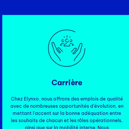
Carrière
Chez Elynxo, nous offrons des emplois de qualité
avec de nombreuses opportunités d’évolution, en
mettant l’accent sur la bonne adéquation entre
les souhaits de chacun et les rôles opérationnels,
ainsi que sur la mobilité interne. Nous