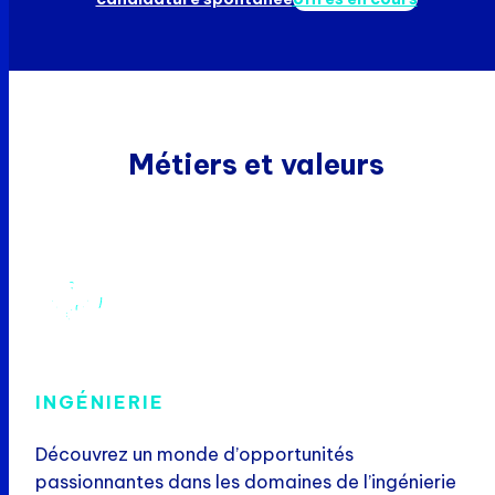
Métiers et valeurs
INGÉNIERIE
Découvrez un monde d’opportunités
passionnantes dans les domaines de l’ingénierie