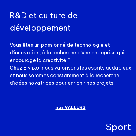
R&D et culture de
développement
Vous êtes un passionné de technologie et
d’innovation, à la recherche d’une entreprise qui
encourage la créativité ?
Chez Elynxo, nous valorisons les esprits audacieux
et nous sommes constamment à la recherche
d’idées novatrices pour enrichir nos projets.
nos VALEURS
Sport