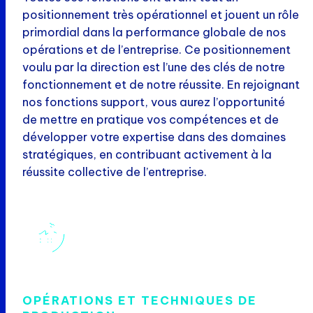
positionnement très opérationnel et jouent un rôle
primordial dans la performance globale de nos
opérations et de l’entreprise. Ce positionnement
voulu par la direction est l’une des clés de notre
fonctionnement et de notre réussite. En rejoignant
nos fonctions support, vous aurez l’opportunité
de mettre en pratique vos compétences et de
développer votre expertise dans des domaines
stratégiques, en contribuant activement à la
réussite collective de l’entreprise.
OPÉRATIONS ET TECHNIQUES DE