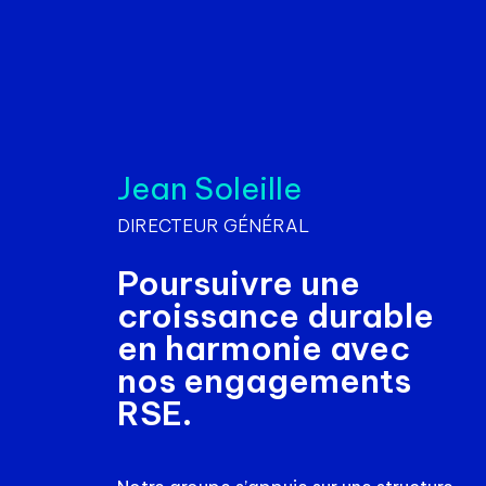
Jean Soleille
DIRECTEUR GÉNÉRAL
Poursuivre une
croissance durable
en harmonie avec
nos engagements
RSE.