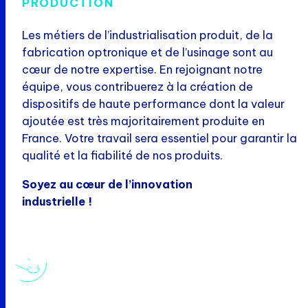
PRODUCTION
Les métiers de l’industrialisation produit, de la
fabrication optronique et de l’usinage sont au
cœur de notre expertise. En rejoignant notre
équipe, vous contribuerez à la création de
dispositifs de haute performance dont la valeur
ajoutée est très majoritairement produite en
France. Votre travail sera essentiel pour garantir la
qualité et la fiabilité de nos produits.
Soyez au cœur de l’innovation
industrielle !