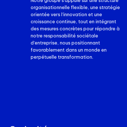
Notre groupe s’appuie sur une structure
organisationnelle flexible, une stratégie
orientée vers l’innovation et une
croissance continue, tout en intégrant
des mesures concrètes pour répondre à
notre responsabilité sociétale
d’entreprise, nous positionnant
favorablement dans un monde en
perpétuelle transformation.