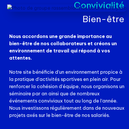
Convivialité
Bien-être
Nous accordons une grande importance au
bien-être de nos collaborateurs et créons un
environnement de travail qui répond à vos
attentes.
Notre site bénéficie d’un environnement propice à
la pratique d’activités sportives en plein air. Pour
renforcer la cohésion d’équipe, nous organisons un
séminaire par an ainsi que de nombreux
événements conviviaux tout au long de l’année.
Nous investissons régulièrement dans de nouveaux
projets axés sur le bien-être de nos salariés.