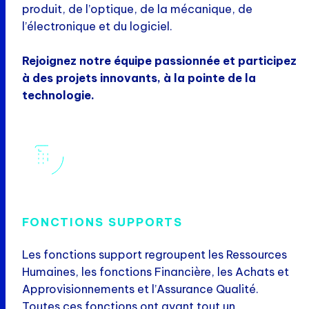
produit, de l’optique, de la mécanique, de
l’électronique et du logiciel.
Rejoignez notre équipe passionnée et participez
à des projets innovants, à la pointe de la
technologie.
FONCTIONS SUPPORTS
Les fonctions support regroupent les Ressources
Humaines, les fonctions Financière, les Achats et
Approvisionnements et l’Assurance Qualité.
Toutes ces fonctions ont avant tout un