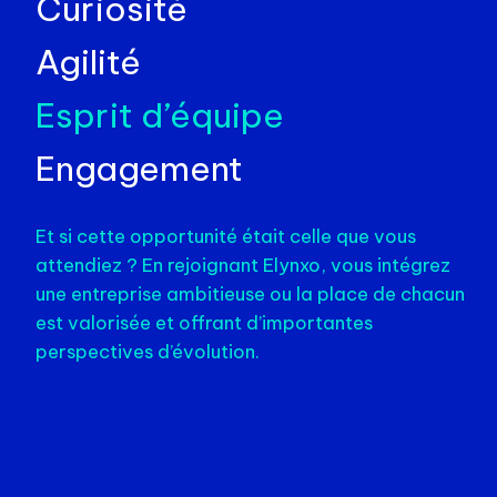
Curiosité
Agilité
Esprit d’équipe
Engagement
Et si cette opportunité était celle que vous
attendiez ? En rejoignant Elynxo, vous intégrez
une entreprise ambitieuse ou la place de chacun
est valorisée et offrant d’importantes
perspectives d’évolution.