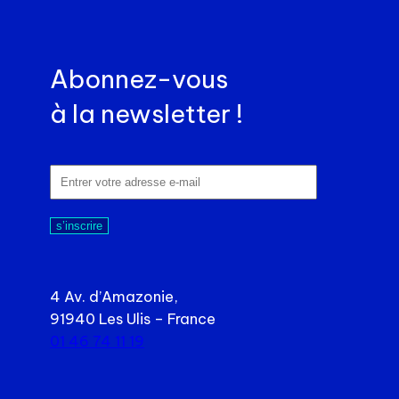
Abonnez-vous
à la newsletter !
s’inscrire
4 Av. d’Amazonie,
91940 Les Ulis – France
01 46 74 11 19