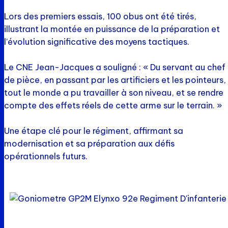
Lors des premiers essais, 100 obus ont été tirés,
illustrant la montée en puissance de la préparation et
l’évolution significative des moyens tactiques.
Le CNE Jean-Jacques a souligné : « Du servant au chef
de pièce, en passant par les artificiers et les pointeurs,
tout le monde a pu travailler à son niveau, et se rendre
compte des effets réels de cette arme sur le terrain. »
Une étape clé pour le régiment, affirmant sa
modernisation et sa préparation aux défis
opérationnels futurs.