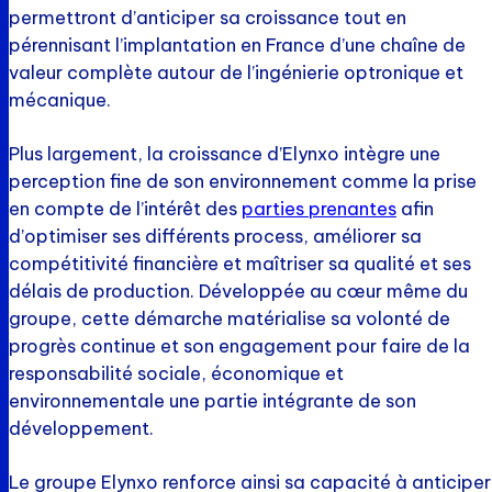
permettront d’anticiper sa croissance tout en
pérennisant l’implantation en France d’une chaîne de
valeur complète autour de l’ingénierie optronique et
mécanique.
Plus largement, la croissance d’Elynxo intègre une
perception fine de son environnement comme la prise
en compte de l’intérêt des
parties prenantes
afin
d’optimiser ses différents process, améliorer sa
compétitivité financière et maîtriser sa qualité et ses
délais de production. Développée au cœur même du
groupe, cette démarche matérialise sa volonté de
progrès continue et son engagement pour faire de la
responsabilité sociale, économique et
environnementale une partie intégrante de son
développement.
Le groupe Elynxo renforce ainsi sa capacité à anticiper