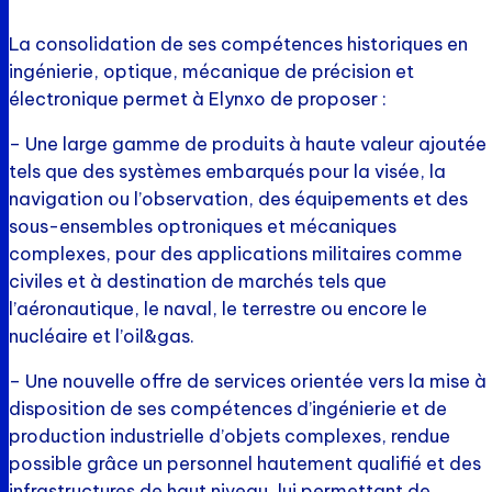
La consolidation de ses compétences historiques en
ingénierie, optique, mécanique de précision et
électronique permet à Elynxo de proposer :
– Une large gamme de produits à haute valeur ajoutée
tels que des systèmes embarqués pour la visée, la
navigation ou l’observation, des équipements et des
sous-ensembles optroniques et mécaniques
complexes, pour des applications militaires comme
civiles et à destination de marchés tels que
l’aéronautique, le naval, le terrestre ou encore le
nucléaire et l’oil&gas.
– Une nouvelle offre de services orientée vers la mise à
disposition de ses compétences d’ingénierie et de
production industrielle d’objets complexes, rendue
possible grâce un personnel hautement qualifié et des
infrastructures de haut niveau, lui permettant de