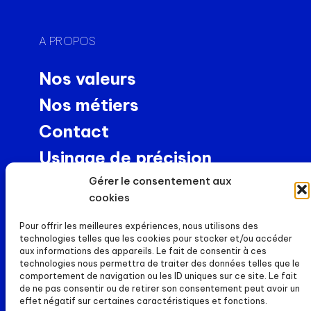
A PROPOS
Nos valeurs
Nos métiers
Contact
Usinage de précision
NEWS
Gérer le consentement aux
cookies
Actualités
Pour offrir les meilleures expériences, nous utilisons des
Carrières
technologies telles que les cookies pour stocker et/ou accéder
aux informations des appareils. Le fait de consentir à ces
DOSSIERS
technologies nous permettra de traiter des données telles que le
comportement de navigation ou les ID uniques sur ce site. Le fait
de ne pas consentir ou de retirer son consentement peut avoir un
Mentions légales
effet négatif sur certaines caractéristiques et fonctions.