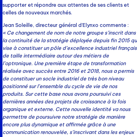
supporter et répondre aux attentes de ses clients et
celles de nouveaux marchés.
Jean Soleille, directeur général d’Elynxo commente :
« Ce changement de nom de notre groupe s’inscrit dans
la continuité de la stratégie déployée depuis fin 2015 qu
vise à constituer un pôle d’excellence industriel français
de taille intermédiaire autour des métiers de
l’optronique. Une première étape de transformation
réalisée avec succès entre 2016 et 2018, nous a permis
de constituer un socle industriel de très bon niveau
positionné sur l’ensemble du cycle de vie de nos
produits. Sur cette base nous avons poursuivi ces
dernières années des projets de croissance à la fois
organique et externe. Cette nouvelle identité va nous
permettre de poursuivre notre stratégie de manière
encore plus dynamique et affirmée grâce à une
communication renouvelée, s’inscrivant dans les enjeux