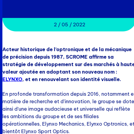
2 / 05 / 2022
Acteur historique de l’optronique et de la mécanique
de précision depuis 1987, SCROME affirme sa
stratégie de développement sur des marchés à haut
valeur ajoutée en adoptant son nouveau nom :
ELYNXO
, et en renouvelant son identité visuelle.
En profonde transformation depuis 2016, notamment e
matière de recherche et d’innovation, le groupe se dot
ainsi d’une image audacieuse et universelle qui reflète
les ambitions du groupe et de ses filiales
opérationnelles, Elynxo Mechanics, Elynxo Optronics, e
bientôt Elynxo Sport Optics.