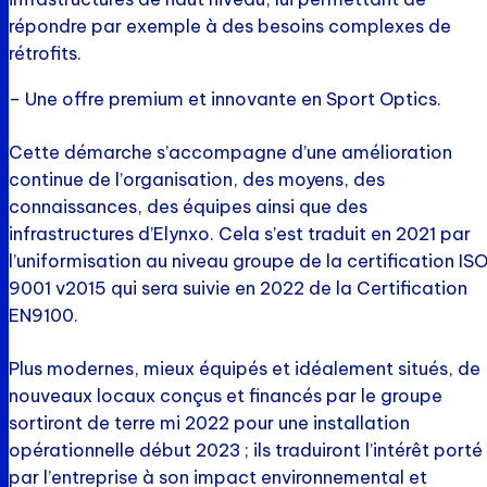
répondre par exemple à des besoins complexes de
rétrofits.
– Une offre premium et innovante en Sport Optics.
Cette démarche s’accompagne d’une amélioration
continue de l’organisation, des moyens, des
connaissances, des équipes ainsi que des
infrastructures d’Elynxo. Cela s’est traduit en 2021 par
l’uniformisation au niveau groupe de la certification IS
9001 v2015 qui sera suivie en 2022 de la Certification
EN9100.
Plus modernes, mieux équipés et idéalement situés, de
nouveaux locaux conçus et financés par le groupe
sortiront de terre mi 2022 pour une installation
opérationnelle début 2023 ; ils traduiront l’intérêt porté
par l’entreprise à son impact environnemental et