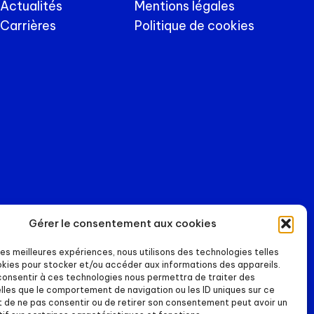
Actualités
Mentions légales
Carrières
Politique de cookies
Gérer le consentement aux cookies
 les meilleures expériences, nous utilisons des technologies telles
okies pour stocker et/ou accéder aux informations des appareils.
 consentir à ces technologies nous permettra de traiter des
lles que le comportement de navigation ou les ID uniques sur ce
it de ne pas consentir ou de retirer son consentement peut avoir un