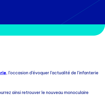
rie
, l’occasion d’évoquer l’actualité de l’infanterie
ourrez ainsi retrouver le nouveau monoculaire