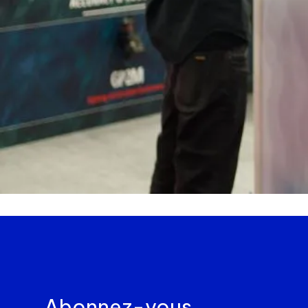
Abonnez-vous