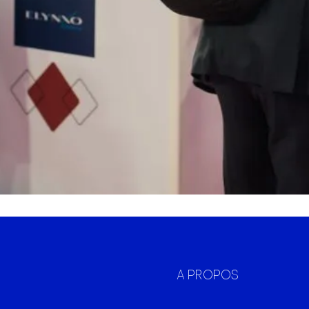
A PROPOS