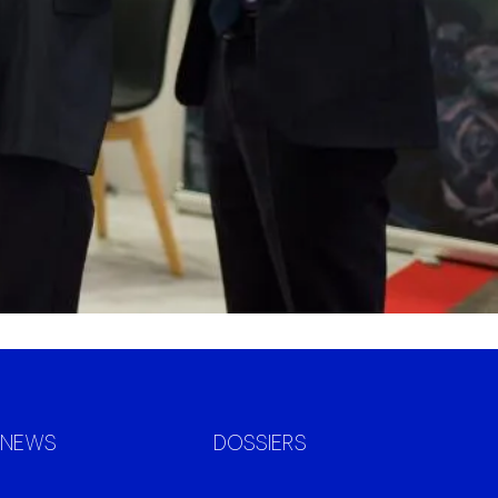
NEWS
DOSSIERS