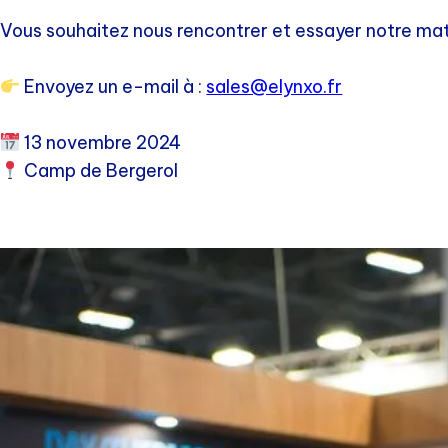
Vous souhaitez nous rencontrer et essayer notre mat
Envoyez un e-mail à :
sales@elynxo.fr
13 novembre 2024
Camp de Bergerol