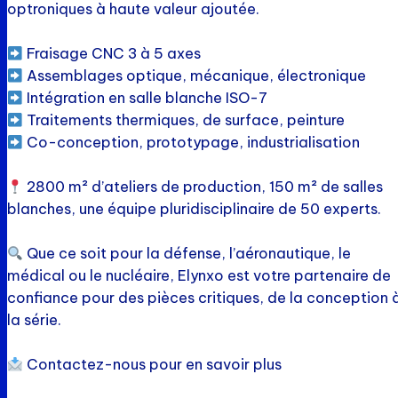
optroniques à haute valeur ajoutée.
Fraisage CNC 3 à 5 axes
Assemblages optique, mécanique, électronique
Intégration en salle blanche ISO-7
Traitements thermiques, de surface, peinture
Co-conception, prototypage, industrialisation
2800 m² d’ateliers de production, 150 m² de salles
blanches, une équipe pluridisciplinaire de 50 experts.
Que ce soit pour la défense, l’aéronautique, le
médical ou le nucléaire, Elynxo est votre partenaire de
confiance pour des pièces critiques, de la conception 
la série.
Contactez-nous pour en savoir plus