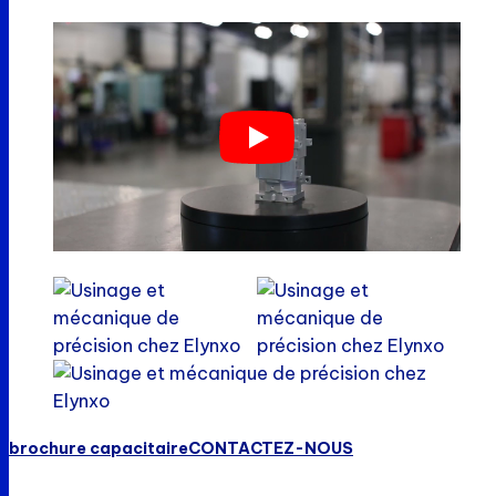
brochure capacitaire
CONTACTEZ-NOUS