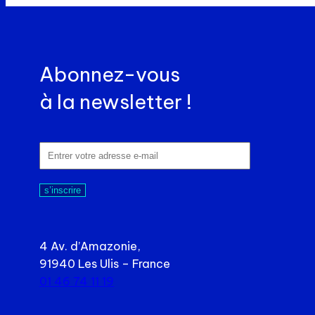
Abonnez-vous
à la newsletter !
s’inscrire
4 Av. d’Amazonie,
91940 Les Ulis – France
01 46 74 11 19