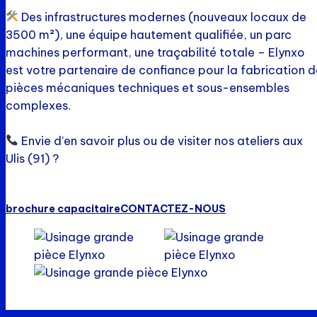
Des infrastructures modernes (nouveaux locaux de
3500 m²), une équipe hautement qualifiée, un parc
machines performant, une traçabilité totale – Elynxo
est votre partenaire de confiance pour la fabrication d
pièces mécaniques techniques et sous-ensembles
complexes.
Envie d’en savoir plus ou de visiter nos ateliers aux
Ulis (91) ?
brochure capacitaire
CONTACTEZ-NOUS