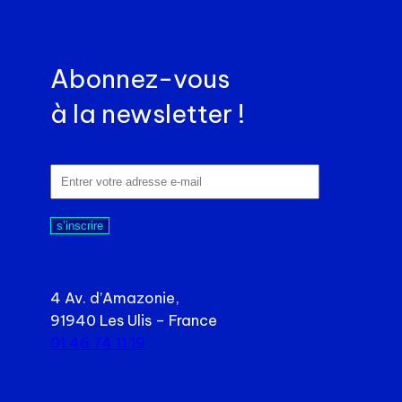
Abonnez-vous
à la newsletter !
s’inscrire
4 Av. d’Amazonie,
91940 Les Ulis – France
01 46 74 11 19