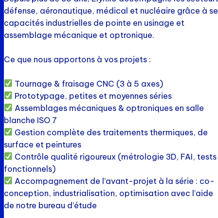
défense, aéronautique, médical et nucléaire grâce à se
capacités industrielles de pointe en usinage et
assemblage mécanique et optronique.
Ce que nous apportons à vos projets :
Tournage & fraisage CNC (3 à 5 axes)
Prototypage, petites et moyennes séries
Assemblages mécaniques & optroniques en salle
blanche ISO 7
Gestion complète des traitements thermiques, de
surface et peintures
Contrôle qualité rigoureux (métrologie 3D, FAI, tests
fonctionnels)
Accompagnement de l’avant-projet à la série : co-
conception, industrialisation, optimisation avec l’aide
de notre bureau d’étude